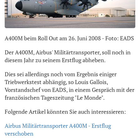
A400M beim Roll Out am 26. Juni 2008 - Foto: EADS
Der A400M, Airbus' Militärtransporter, soll noch in
diesem Jahr zu seinem Erstflug abheben.
Dies sei allerdings noch vom Ergebnis einiger
Triebwerkstest abhängig, so Louis Gallois,
Vorstandschef von EADS, in einem Gespräch mit der
französischen Tageszeitung "Le Monde".
Folgende Artikel könnten Sie auch interessieren:
Airbus Militärtransporter A400M - Erstflug
verschoben