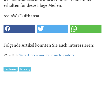
erhalten für diese Flüge Meilen.
red AW / Lufthansa
Folgende Artikel könnten Sie auch interessieren:
22.06.2017
Wizz Air neu von Berlin nach Lemberg
Lufthansa
Lemberg