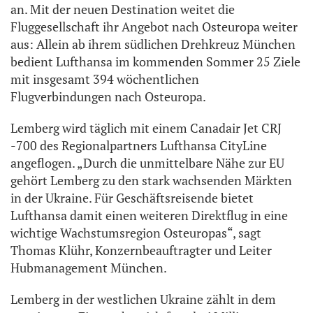
an. Mit der neuen Destination weitet die
Fluggesellschaft ihr Angebot nach Osteuropa weiter
aus: Allein ab ihrem südlichen Drehkreuz München
bedient Lufthansa im kommenden Sommer 25 Ziele
mit insgesamt 394 wöchentlichen
Flugverbindungen nach Osteuropa.
Lemberg wird täglich mit einem Canadair Jet CRJ
-700 des Regionalpartners Lufthansa CityLine
angeflogen. „Durch die unmittelbare Nähe zur EU
gehört Lemberg zu den stark wachsenden Märkten
in der Ukraine. Für Geschäftsreisende bietet
Lufthansa damit einen weiteren Direktflug in eine
wichtige Wachstumsregion Osteuropas“, sagt
Thomas Klühr, Konzernbeauftragter und Leiter
Hubmanagement München.
Lemberg in der westlichen Ukraine zählt in dem