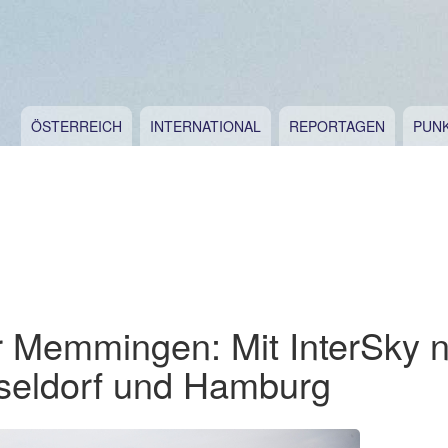
ÖSTERREICH
INTERNATIONAL
REPORTAGEN
PUN
ür Memmingen: Mit InterSky 
seldorf und Hamburg