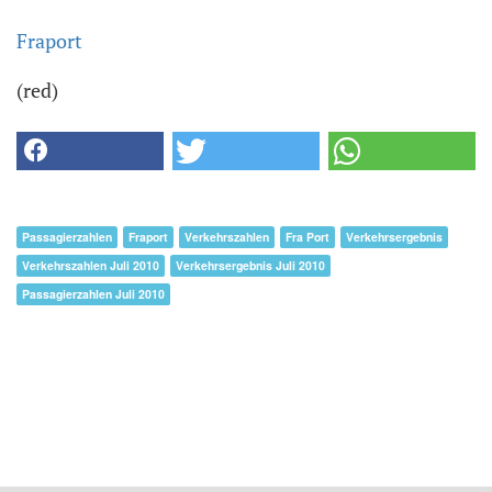
Fraport
(red)
Passagierzahlen
Fraport
Verkehrszahlen
Fra Port
Verkehrsergebnis
Verkehrszahlen Juli 2010
Verkehrsergebnis Juli 2010
Passagierzahlen Juli 2010