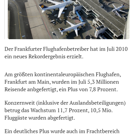
Der Frankfurter Flughafenbetreiber hat im Juli 2010
ein neues Rekordergebnis erzielt.
Am größten kontinentaleuropäischen Flughafen,
Frankfurt am Main, wurden im Juli 5,3 Millionen
Reisende anbgefertigt, ein Plus von 7,8 Prozent.
Konzernweit (inklusive der Auslandsbeteiligungen)
betrug das Wachstum 11,7 Prozent, 10,5 Mio.
Fluggäste wurden abgefertigt.
Ein deutliches Plus wurde auch im Frachtbereich