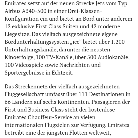
Emirates setzt auf der neuen Strecke Jets vom Typ
Airbus A340-500 in einer Drei-Klassen-
Konfiguration ein und bietet an Bord unter anderem
12 exklusive First Class Suiten und 42 moderne
Liegesitze. Das vielfach ausgezeichnete eigene
Bordunterhaltungssystem „ice“ bietet über 1.200
Unterhaltungskanäle, darunter die neusten
Kinoerfolge, 100 TV-Kanäle, über 500 Audiokanäle,
100 Videospiele sowie Nachrichten und
Sportergebnisse in Echtzeit.
Das Streckennetz der vielfach ausgezeichneten
Fluggesellschaft umfasst über 111 Destinationen in
66 Ländern auf sechs Kontinenten. Passagieren der
First und Business Class steht der kostenlose
Emirates Chauffeur-Service an vielen
internationalen Flugzielen zur Verfügung. Emirates
betreibt eine der jüngsten Flotten weltweit,