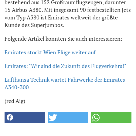
bestehend aus 152 Großraumflugzeugen, darunter
15 Airbus A380. Mit insgesamt 90 festbestellten Jets
vom Typ A380 ist Emirates weltweit der größte
Kunde des Superjumbos.
Folgende Artikel könnten Sie auch interessieren:
Emirates stockt Wien Flüge weiter auf
Emirates: "Wir sind die Zukunft des Flugverkehrs!"
Lufthansa Technik wartet Fahrwerke der Emirates
A340-300
(red Aig)