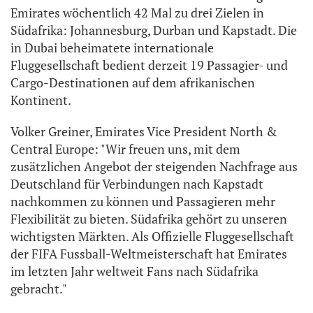
Emirates wöchentlich 42 Mal zu drei Zielen in
Südafrika: Johannesburg, Durban und Kapstadt. Die
in Dubai beheimatete internationale
Fluggesellschaft bedient derzeit 19 Passagier- und
Cargo-Destinationen auf dem afrikanischen
Kontinent.
Volker Greiner, Emirates Vice President North &
Central Europe: "Wir freuen uns, mit dem
zusätzlichen Angebot der steigenden Nachfrage aus
Deutschland für Verbindungen nach Kapstadt
nachkommen zu können und Passagieren mehr
Flexibilität zu bieten. Südafrika gehört zu unseren
wichtigsten Märkten. Als Offizielle Fluggesellschaft
der FIFA Fussball-Weltmeisterschaft hat Emirates
im letzten Jahr weltweit Fans nach Südafrika
gebracht."