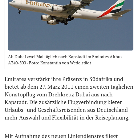
Ab Dubai zwei Mal täglich nach Kapstadt im Emirates Airbus
A340-500 - Foto: Konstantin von Wedelstädt
Emirates verstärkt ihre Präsenz in Südafrika und
bietet ab dem 27. März 2011 einen zweiten täglichen
Nonstopflug vom Drehkreuz Dubai aus nach
Kapstadt. Die zusätzliche Flugverbindung bietet
Urlaubs- und Geschäftsreisenden aus Deutschland
mehr Auswahl und Flexibilität in der Reiseplanung.
Mit Aufnahme des neuen Liniendienstes fliegt