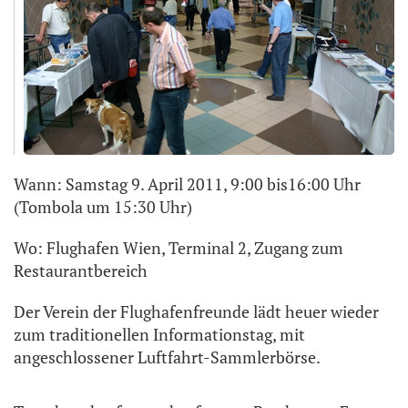
Wann: Samstag 9. April 2011, 9:00 bis16:00 Uhr
(Tombola um 15:30 Uhr)
Wo: Flughafen Wien, Terminal 2, Zugang zum
Restaurantbereich
Der Verein der Flughafenfreunde lädt heuer wieder
zum traditionellen Informationstag, mit
angeschlossener Luftfahrt-Sammlerbörse.