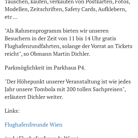
Tauschen, kaufen, verkaufen von Postkarten, Fotos,
Modellen, Zeitschriften, Safety Cards, Aufklebern,
etc ...
"Als Rahmenprogramm bieten wir unseren
Besuchern in der Zeit von 11 bis 14 Uhr gratis
Flughafenrundfahrten, solange der Vorrat an Tickets
reicht", so Obmann Martin Dichler.
Parkmöglichkeit im Parkhaus P4.
"Der Höhepunkt unserer Veranstaltung ist wie jedes
Jahr unsere Tombola mit 200 tollen Sachpreisen",
erläutert Dichler weiter.
Links:
Flughafenfreunde Wien