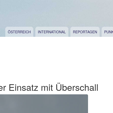
ÖSTERREICH
INTERNATIONAL
REPORTAGEN
PUN
er Einsatz mit Überschall