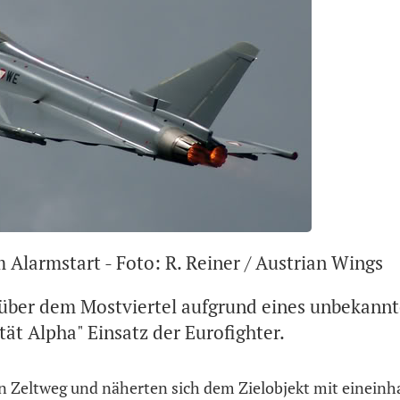
 Alarmstart - Foto: R. Reiner / Austrian Wings
über dem Mostviertel aufgrund eines unbekannt
tät Alpha" Einsatz der Eurofighter.
 in Zeltweg und näherten sich dem Zielobjekt mit eineinh