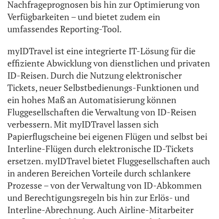
Nachfrageprognosen bis hin zur Optimierung von
Verfügbarkeiten – und bietet zudem ein
umfassendes Reporting-Tool.
myIDTravel ist eine integrierte IT-Lösung für die
effiziente Abwicklung von dienstlichen und privaten
ID-Reisen. Durch die Nutzung elektronischer
Tickets, neuer Selbstbedienungs-Funktionen und
ein hohes Maß an Automatisierung können
Fluggesellschaften die Verwaltung von ID-Reisen
verbessern. Mit myIDTravel lassen sich
Papierflugscheine bei eigenen Flügen und selbst bei
Interline-Flügen durch elektronische ID-Tickets
ersetzen. myIDTravel bietet Fluggesellschaften auch
in anderen Bereichen Vorteile durch schlankere
Prozesse – von der Verwaltung von ID-Abkommen
und Berechtigungsregeln bis hin zur Erlös- und
Interline-Abrechnung. Auch Airline-Mitarbeiter