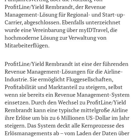
ProfitLine/Yield Rembrandt, der Revenue
Management-Lösung für Regional- und Start-up-
Carrier, abgeschlossen. Ebenfalls unterzeichnet
wurde eine Vereinbarung über myIDTravel, die
hochmoderne Lösung zur Verwaltung von
Mitarbeiterflügen.
ProfitLine/Yield Rembrandt ist eine der führenden
Revenue Management-Lösungen für die Airline-
Industrie. Sie ermöglicht Fluggesellschaften,
Profitabilität und Marktanteil zu steigern, selbst
wenn sie bereits ein Revenue Management-System
einsetzen. Durch den Wechsel zu ProfitLine/Yield
Rembrandt kann eine typische mittelgroße Airline
ihre Erlöse um bis zu 6 Millionen US-Dollar im Jahr
steigern. Das System deckt alle Kernprozesse des
Erlösmanagements ab – vom Laden der Daten über