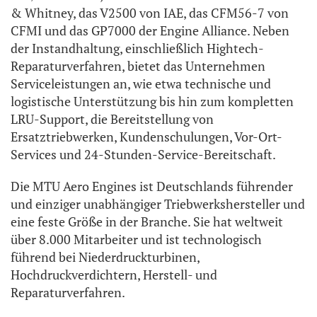
& Whitney, das V2500 von IAE, das CFM56-7 von
CFMI und das GP7000 der Engine Alliance. Neben
der Instandhaltung, einschließlich Hightech-
Reparaturverfahren, bietet das Unternehmen
Serviceleistungen an, wie etwa technische und
logistische Unterstützung bis hin zum kompletten
LRU-Support, die Bereitstellung von
Ersatztriebwerken, Kundenschulungen, Vor-Ort-
Services und 24-Stunden-Service-Bereitschaft.
Die MTU Aero Engines ist Deutschlands führender
und einziger unabhängiger Triebwerkshersteller und
eine feste Größe in der Branche. Sie hat weltweit
über 8.000 Mitarbeiter und ist technologisch
führend bei Niederdruckturbinen,
Hochdruckverdichtern, Herstell- und
Reparaturverfahren.