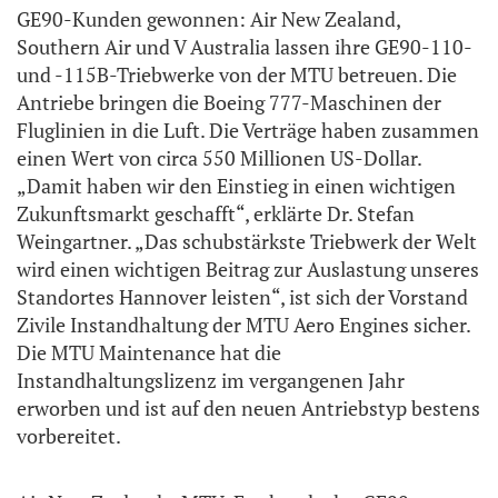
GE90-Kunden gewonnen: Air New Zealand,
Southern Air und V Australia lassen ihre GE90-110-
und -115B-Triebwerke von der MTU betreuen. Die
Antriebe bringen die Boeing 777-Maschinen der
Fluglinien in die Luft. Die Verträge haben zusammen
einen Wert von circa 550 Millionen US-Dollar.
„Damit haben wir den Einstieg in einen wichtigen
Zukunftsmarkt geschafft“, erklärte Dr. Stefan
Weingartner. „Das schubstärkste Triebwerk der Welt
wird einen wichtigen Beitrag zur Auslastung unseres
Standortes Hannover leisten“, ist sich der Vorstand
Zivile Instandhaltung der MTU Aero Engines sicher.
Die MTU Maintenance hat die
Instandhaltungslizenz im vergangenen Jahr
erworben und ist auf den neuen Antriebstyp bestens
vorbereitet.