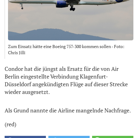
Zum Einsatz hätte eine Boeing 757-300 kommen sollen - Foto:
Chris Jilli
Condor hat die jüngst als Ersatz für die von Air
Berlin eingestellte Verbindung Klagenfurt-
Düsseldorf angekündigten Flüge auf dieser Strecke
wieder ausgesetzt.
Als Grund nannte die Airline mangelnde Nachfrage.
(red)