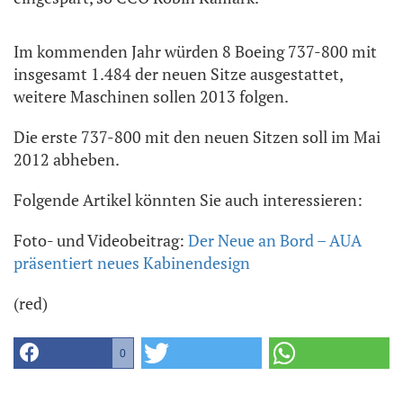
Im kommenden Jahr würden 8 Boeing 737-800 mit
insgesamt 1.484 der neuen Sitze ausgestattet,
weitere Maschinen sollen 2013 folgen.
Die erste 737-800 mit den neuen Sitzen soll im Mai
2012 abheben.
Folgende Artikel könnten Sie auch interessieren:
Foto- und Videobeitrag:
Der Neue an Bord – AUA
präsentiert neues Kabinendesign
(red)
0