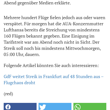
Abend gegenüber Medien erklärte.
Mehrere hundert Flüge fielen jedoch aus oder waren
verspätet. Für morgen hat die AUA-Konzernmutter
Lufthansa bereits die Streichung von mindestens
160 Flügen bekannt gegeben. Eine Einigung im
Tarifstreit war am Abend noch nicht in Sicht. Der
Streik soll noch bis mindestens Mittwochmorgen,
05:00 Uhr, dauern.
Folgende Artikel könnten Sie auch interessieren:
GdF weitet Streik in Frankfurt auf 48 Stunden aus –
Flugchaos droht
(red)