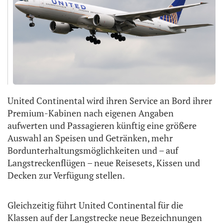
United Continental wird ihren Service an Bord ihrer
Premium-Kabinen nach eigenen Angaben
aufwerten und Passagieren künftig eine größere
Auswahl an Speisen und Getränken, mehr
Bordunterhaltungsmöglichkeiten und – auf
Langstreckenflügen – neue Reisesets, Kissen und
Decken zur Verfügung stellen.
Gleichzeitig führt United Continental für die
Klassen auf der Langstrecke neue Bezeichnungen