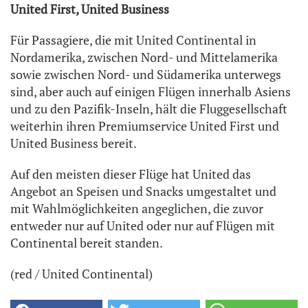
United First, United Business
Für Passagiere, die mit United Continental in
Nordamerika, zwischen Nord- und Mittelamerika
sowie zwischen Nord- und Südamerika unterwegs
sind, aber auch auf einigen Flügen innerhalb Asiens
und zu den Pazifik-Inseln, hält die Fluggesellschaft
weiterhin ihren Premiumservice United First und
United Business bereit.
Auf den meisten dieser Flüge hat United das
Angebot an Speisen und Snacks umgestaltet und
mit Wahlmöglichkeiten angeglichen, die zuvor
entweder nur auf United oder nur auf Flügen mit
Continental bereit standen.
(red / United Continental)