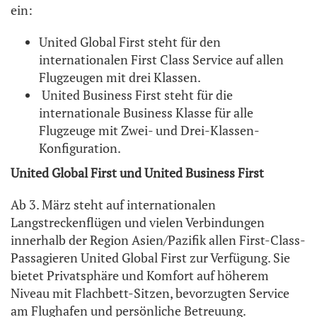
ein:
United Global First steht für den
internationalen First Class Service auf allen
Flugzeugen mit drei Klassen.
United Business First steht für die
internationale Business Klasse für alle
Flugzeuge mit Zwei- und Drei-Klassen-
Konfiguration.
United Global First und United Business First
Ab 3. März steht auf internationalen
Langstreckenflügen und vielen Verbindungen
innerhalb der Region Asien/Pazifik allen First-Class-
Passagieren United Global First zur Verfügung. Sie
bietet Privatsphäre und Komfort auf höherem
Niveau mit Flachbett-Sitzen, bevorzugten Service
am Flughafen und persönliche Betreuung.