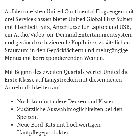
Auf den meisten United Continental Flugzeugen mit
drei Serviceklassen bietet United Global First Suiten
mit Flachbett-Sitz, Anschlüsse für Laptop und USB,
ein Audio/Video-on-Demand Entertainmentsystem
und geräuschreduzierende Kopfhörer, zusätzlichen
Stauraum in den Gepäckfächern und mehrgängige
Menüs mit korrespondierenden Weinen.
Mit Beginn des zweiten Quartals wertet United die
Erste Klasse auf Langstrecken mit diesen neuen
Annehmlichkeiten auf:
Noch komfortablere Decken und Kissen.
Zusätzliche Auswahlmöglichkeiten bei den
Speisen.
Neue Bord-Kits mit hochwertigen
Hautpflegeprodukten.