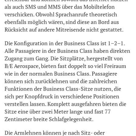
als auch SMS und MMS über das Mobiltelefon
verschicken. Obwohl Sprachanrufe theoretisch
ebenfalls möglich wären, sind diese an Bord aus
Rücksicht auf andere Mitreisende nicht gestattet.
Die Konfiguration in der Business Class ist 1–2–1.
Alle Passagiere in der Business Class haben direkten
Zugang zum Gang. Die Sitzplätze, hergestellt von
B/E Aerospace, bieten fast doppelt so viel Freiraum
wie in der normalen Business Class. Passagiere
können sich zurücklehnen und die zahlreichen
Funktionen der Business Class-Sitze nutzen, die
sich per Knopfdruck in verschiedene Positionen
verstellen lassen. Komplett ausgefahren bieten die
Sitze eine über zwei Meter lange und fast 77
Zentimeter breite Schlafgelegenheit.
Die Armlehnen können je nach Sitz- oder