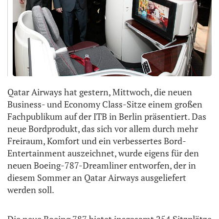
Qatar Airways hat gestern, Mittwoch, die neuen
Business- und Economy Class-Sitze einem großen
Fachpublikum auf der ITB in Berlin präsentiert. Das
neue Bordprodukt, das sich vor allem durch mehr
Freiraum, Komfort und ein verbessertes Bord-
Entertainment auszeichnet, wurde eigens für den
neuen Boeing-787-Dreamliner entworfen, der in
diesem Sommer an Qatar Airways ausgeliefert
werden soll.