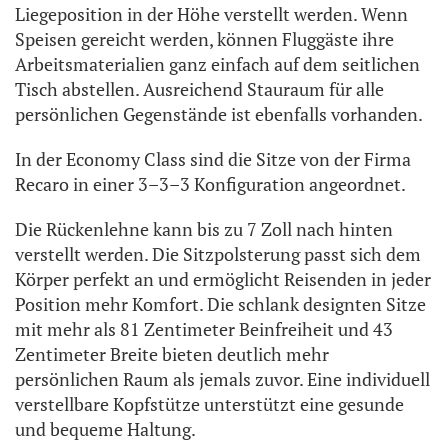
Liegeposition in der Höhe verstellt werden. Wenn
Speisen gereicht werden, können Fluggäste ihre
Arbeitsmaterialien ganz einfach auf dem seitlichen
Tisch abstellen. Ausreichend Stauraum für alle
persönlichen Gegenstände ist ebenfalls vorhanden.
In der Economy Class sind die Sitze von der Firma
Recaro in einer 3–3–3 Konfiguration angeordnet.
Die Rückenlehne kann bis zu 7 Zoll nach hinten
verstellt werden. Die Sitzpolsterung passt sich dem
Körper perfekt an und ermöglicht Reisenden in jeder
Position mehr Komfort. Die schlank designten Sitze
mit mehr als 81 Zentimeter Beinfreiheit und 43
Zentimeter Breite bieten deutlich mehr
persönlichen Raum als jemals zuvor. Eine individuell
verstellbare Kopfstütze unterstützt eine gesunde
und bequeme Haltung.