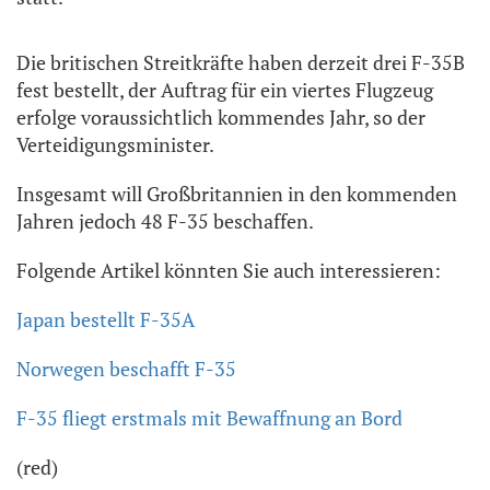
Die britischen Streitkräfte haben derzeit drei F-35B
fest bestellt, der Auftrag für ein viertes Flugzeug
erfolge voraussichtlich kommendes Jahr, so der
Verteidigungsminister.
Insgesamt will Großbritannien in den kommenden
Jahren jedoch 48 F-35 beschaffen.
Folgende Artikel könnten Sie auch interessieren:
Japan bestellt F-35A
Norwegen beschafft F-35
F-35 fliegt erstmals mit Bewaffnung an Bord
(red)