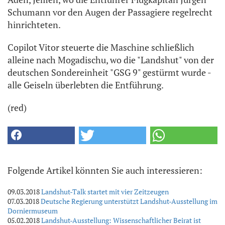
Schumann vor den Augen der Passagiere regelrecht
hinrichteten.
Copilot Vitor steuerte die Maschine schließlich
alleine nach Mogadischu, wo die "Landshut" von der
deutschen Sondereinheit "GSG 9" gestürmt wurde -
alle Geiseln überlebten die Entführung.
(red)
Folgende Artikel könnten Sie auch interessieren:
09.03.2018
Landshut-Talk startet mit vier Zeitzeugen
07.03.2018
Deutsche Regierung unterstützt Landshut-Ausstellung im
Dorniermuseum
05.02.2018
Landshut-Ausstellung: Wissenschaftlicher Beirat ist