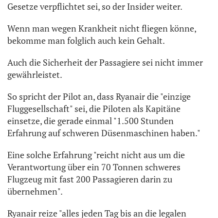
Gesetze verpflichtet sei, so der Insider weiter.
Wenn man wegen Krankheit nicht fliegen könne,
bekomme man folglich auch kein Gehalt.
Auch die Sicherheit der Passagiere sei nicht immer
gewährleistet.
So spricht der Pilot an, dass Ryanair die "einzige
Fluggesellschaft" sei, die Piloten als Kapitäne
einsetze, die gerade einmal "1.500 Stunden
Erfahrung auf schweren Düsenmaschinen haben."
Eine solche Erfahrung "reicht nicht aus um die
Verantwortung über ein 70 Tonnen schweres
Flugzeug mit fast 200 Passagieren darin zu
übernehmen".
Ryanair reize "alles jeden Tag bis an die legalen