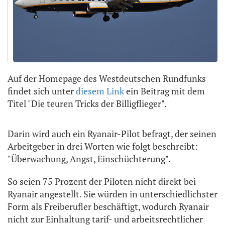
Auf der Homepage des Westdeutschen Rundfunks
findet sich unter
diesem Link
ein Beitrag mit dem
Titel "Die teuren Tricks der Billigflieger".
Darin wird auch ein Ryanair-Pilot befragt, der seinen
Arbeitgeber in drei Worten wie folgt beschreibt:
"Überwachung, Angst, Einschüchterung".
So seien 75 Prozent der Piloten nicht direkt bei
Ryanair angestellt. Sie würden in unterschiedlichster
Form als Freiberufler beschäftigt, wodurch Ryanair
nicht zur Einhaltung tarif- und arbeitsrechtlicher