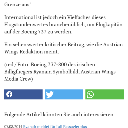
Grenze aus".
International ist jedoch ein Vielfaches dieses
Flugstundenwertes branchenüblich, um Flugkapitän
auf der Boeing 737 zu werden.
Ein sehenswerter kritischer Beitrag, wie die Austrian
Wings Redaktion meint.
(red / Foto: Boeing 737-800 des irischen
Billigfliegers Ryanair, Symbolbild, Austrian Wings
Media Crew)
Folgende Artikel könnten Sie auch interessieren:
07.08.2014
Ryanair meldet für Juli Passagierplus