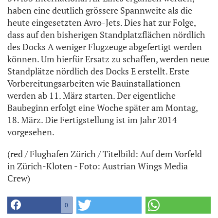
haben eine deutlich grössere Spannweite als die
heute eingesetzten Avro-Jets. Dies hat zur Folge,
dass auf den bisherigen Standplatzflächen nördlich
des Docks A weniger Flugzeuge abgefertigt werden
können. Um hierfür Ersatz zu schaffen, werden neue
Standplätze nördlich des Docks E erstellt. Erste
Vorbereitungsarbeiten wie Bauinstallationen
werden ab 11. März starten. Der eigentliche
Baubeginn erfolgt eine Woche später am Montag,
18. März. Die Fertigstellung ist im Jahr 2014
vorgesehen.
(red / Flughafen Zürich / Titelbild: Auf dem Vorfeld
in Zürich-Kloten - Foto: Austrian Wings Media
Crew)
0