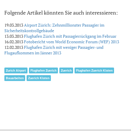
Folgende Artikel könnten Sie auch interessieren:
19.03.2013
Airport Zürich: Zehnmillionster Passagier im
Sicherheitskontrollgebäude
13.03.2013
Flughafen Zürich mit Passagierrückgang im Februar
16.02.2013
Fotobericht vom World Economic Forum (WEF) 2013
12.02.2013
Flughafen Zürich mit weniger Passagier- und
Flugaufkommen im Jänner 2013
Zurich Airport
Flughafen Zuerich
Zuerich
Flughafen Zuerich Kloten
Bauarbeiten
Zuerich Kloten