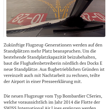
Zukünftige Flugzeug-Generationen werden auf den
Standplätzen mehr Platz beanspruchen. Um die
bestehende Standplatzkapazität beizubehalten,
baut die Flughafenbetreiberin nördlich des Docks E
neue Standplätze. Aus flugbetrieblichen Gründen ist
vereinzelt auch mit Nachtarbeit zu rechnen, teilte
der Airport in einer Presseerklärung mit.
Die neuen Flugzeuge vom Typ Bombardier CSeries,
welche voraussichtlich im Jahr 2014 die Flotte der
SWISS International Air Lines ergänzen werden,