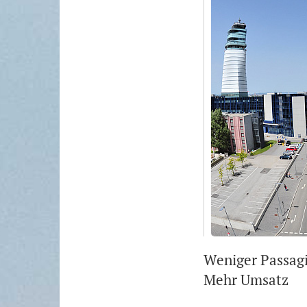
Weniger Passag
Mehr Umsatz