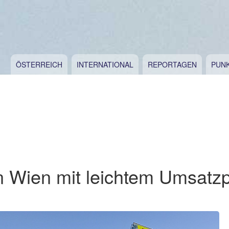
ÖSTERREICH
INTERNATIONAL
REPORTAGEN
PUN
n Wien mit leichtem Umsatzp