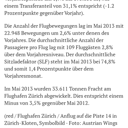
einem Transferanteil von 31,1% entspricht (-1.2
Prozentpunkte gegenüber Vorjahr).
Die Anzahl der Flugbewegungen lag im Mai 2013 mit
22.948 Bewegungen um 2,6% unter denen des
Vorjahres. Die durchschnittliche Anzahl der
Passagiere pro Flug lag mit 109 Fluggästen 2,8%
über dem Vorjahresniveau. Der durchschnittliche
Sitzladefaktor (SLF) steht im Mai 2013 bei 74,8%
und somit 1,4 Prozentpunkte über dem
Vorjahresmonat.
Im Mai 2013 wurden 33.611 Tonnen Fracht am
Flughafen Zürich abgewickelt. Dies entspricht einem
Minus von 3,5% gegenüber Mai 2012.
(red / Flughafen Zürich / Anflug auf die Piste 14 in
Zürich-Kloten, Symbolbild - Foto: Austrian Wings