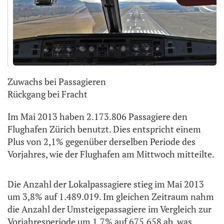
Zuwachs bei Passagieren
Rückgang bei Fracht
Im Mai 2013 haben 2.173.806 Passagiere den
Flughafen Zürich benutzt. Dies entspricht einem
Plus von 2,1% gegenüber derselben Periode des
Vorjahres, wie der Flughafen am Mittwoch mitteilte.
Die Anzahl der Lokalpassagiere stieg im Mai 2013
um 3,8% auf 1.489.019. Im gleichen Zeitraum nahm
die Anzahl der Umsteigepassagiere im Vergleich zur
Vorjahresperiode um 1,7% auf 675.658 ab, was