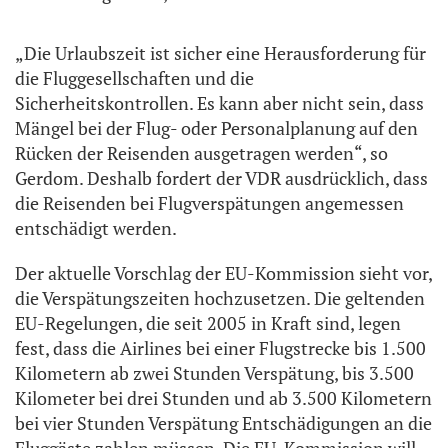
„Die Urlaubszeit ist sicher eine Herausforderung für
die Fluggesellschaften und die
Sicherheitskontrollen. Es kann aber nicht sein, dass
Mängel bei der Flug- oder Personalplanung auf den
Rücken der Reisenden ausgetragen werden“, so
Gerdom. Deshalb fordert der VDR ausdrücklich, dass
die Reisenden bei Flugverspätungen angemessen
entschädigt werden.
Der aktuelle Vorschlag der EU-Kommission sieht vor,
die Verspätungszeiten hochzusetzen. Die geltenden
EU-Regelungen, die seit 2005 in Kraft sind, legen
fest, dass die Airlines bei einer Flugstrecke bis 1.500
Kilometern ab zwei Stunden Verspätung, bis 3.500
Kilometer bei drei Stunden und ab 3.500 Kilometern
bei vier Stunden Verspätung Entschädigungen an die
Fluggäste zahlen müssen. Die EU-Kommission will