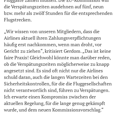
die Verspätungszeiten ausdehnen auf fünf, neun
bzw. mehr als zwölf Stunden für die entsprechenden
Flugstrecken.
„Wir wissen von unseren Mitgliedern, dass die
Airlines aktuell ihren Zahlungsverpflichtungen
häufig erst nachkommen, wenn man droht, vor
Gericht zu ziehen“, kritisiert Gerdom. „Das ist keine
faire Praxis! Gleichwohl könnte man darüber reden,
ob die Verspätungszeiten möglicherweise zu knapp
angesetzt sind. Es sind oft nicht nur die Airlines
schuld daran, auch die langen Wartezeiten bei den
Sicherheitskontrollen, für die die Fluggesellschaften
nicht verantwortlich sind, führen zu Verspätungen.
Ich erwarte einen Kompromiss zwischen der
aktuellen Regelung, für die lange genug gekämpft
wurde, und dem neuen Kommissionsvorschlag.“