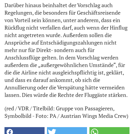
Darüber hinaus beinhaltet der Vorschlag auch
Regelungen, die besonders für Geschäftsreisende
von Vorteil sein können, unter anderem, dass ein
Rückflug nicht verfallen darf, auch wenn der Hinflug
nicht angetreten wurde. Außerdem sollen die
Ansprüche auf Entschädigungszahlungen nicht
mehr nur für Direkt- sondern auch für
Anschlussflüge gelten. In dem Vorschlag werden
außerdem die „außergewöhnlichen Umstände“, für
die die Airline nicht ausgleichspflichtig ist, geklärt,
und dass es darauf ankommt, ob sich die
Annullierung oder die Verspätung hätte vermeiden
lassen. Dies würde die Rechte der Fluggäste stärken.
(red / VDR / Titelbild: Gruppe von Passagieren,
Symbolbild - Foto: PA / Austrian Wings Media Crew)