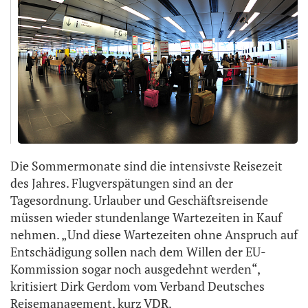
Die Sommermonate sind die intensivste Reisezeit
des Jahres. Flugverspätungen sind an der
Tagesordnung. Urlauber und Geschäftsreisende
müssen wieder stundenlange Wartezeiten in Kauf
nehmen. „Und diese Wartezeiten ohne Anspruch auf
Entschädigung sollen nach dem Willen der EU-
Kommission sogar noch ausgedehnt werden“,
kritisiert Dirk Gerdom vom Verband Deutsches
Reisemanagement, kurz VDR.