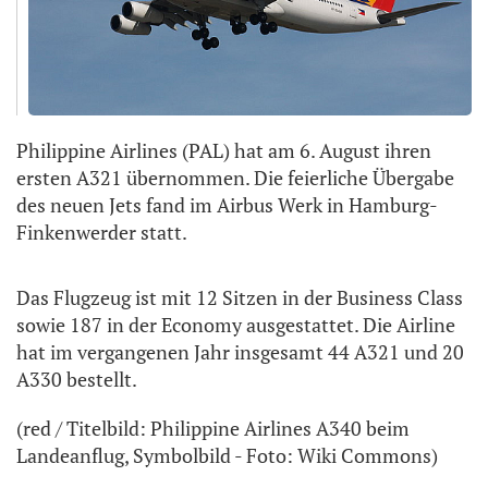
Philippine Airlines (PAL) hat am 6. August ihren
ersten A321 übernommen. Die feierliche Übergabe
des neuen Jets fand im Airbus Werk in Hamburg-
Finkenwerder statt.
Das Flugzeug ist mit 12 Sitzen in der Business Class
sowie 187 in der Economy ausgestattet. Die Airline
hat im vergangenen Jahr insgesamt 44 A321 und 20
A330 bestellt.
(red / Titelbild: Philippine Airlines A340 beim
Landeanflug, Symbolbild - Foto: Wiki Commons)