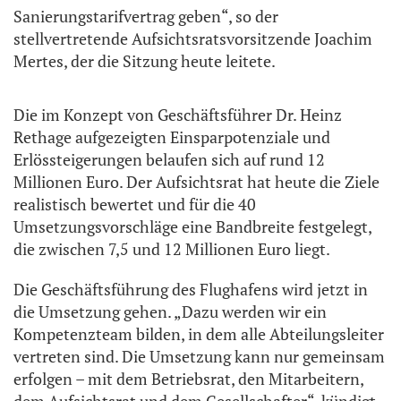
Sanierungstarifvertrag geben“, so der
stellvertretende Aufsichtsratsvorsitzende Joachim
Mertes, der die Sitzung heute leitete.
Die im Konzept von Geschäftsführer Dr. Heinz
Rethage aufgezeigten Einsparpotenziale und
Erlössteigerungen belaufen sich auf rund 12
Millionen Euro. Der Aufsichtsrat hat heute die Ziele
realistisch bewertet und für die 40
Umsetzungsvorschläge eine Bandbreite festgelegt,
die zwischen 7,5 und 12 Millionen Euro liegt.
Die Geschäftsführung des Flughafens wird jetzt in
die Umsetzung gehen. „Dazu werden wir ein
Kompetenzteam bilden, in dem alle Abteilungsleiter
vertreten sind. Die Umsetzung kann nur gemeinsam
erfolgen – mit dem Betriebsrat, den Mitarbeitern,