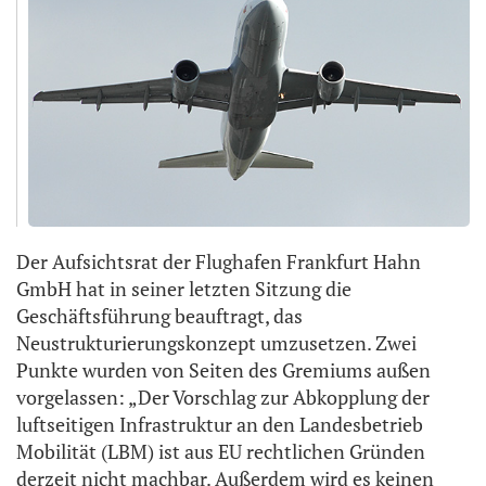
Der Aufsichtsrat der Flughafen Frankfurt Hahn
GmbH hat in seiner letzten Sitzung die
Geschäftsführung beauftragt, das
Neustrukturierungskonzept umzusetzen. Zwei
Punkte wurden von Seiten des Gremiums außen
vorgelassen: „Der Vorschlag zur Abkopplung der
luftseitigen Infrastruktur an den Landesbetrieb
Mobilität (LBM) ist aus EU rechtlichen Gründen
derzeit nicht machbar. Außerdem wird es keinen