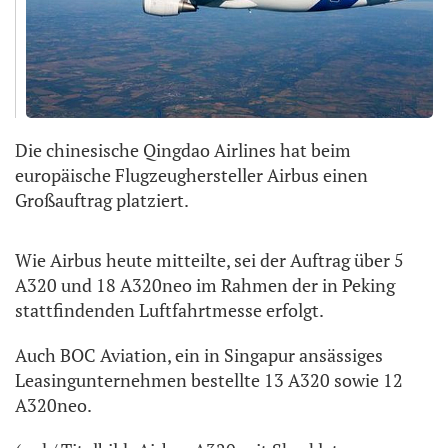
Die chinesische Qingdao Airlines hat beim
europäische Flugzeughersteller Airbus einen
Großauftrag platziert.
Wie Airbus heute mitteilte, sei der Auftrag über 5
A320 und 18 A320neo im Rahmen der in Peking
stattfindenden Luftfahrtmesse erfolgt.
Auch BOC Aviation, ein in Singapur ansässiges
Leasingunternehmen bestellte 13 A320 sowie 12
A320neo.