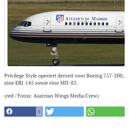
Privilege Style operiert derzeit zwei Boeing 757-200,
eine ERJ-145 sowie eine MD-83.
(red / Fotos: Austrian Wings Media Crew)
0