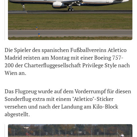
Die Spieler des spanischen Fußballvereins Atletico
Madrid reisten am Montag mit einer Boeing 757-
200 der Charterfluggesellschaft Privilege Style nach
Wien an.
Das Flugzeug wurde auf dem Vorderrumpf für diesen
Sonderflug extra mit einem "Atletico"-Sticker
versehen und nach der Landung am Kilo-Block
abgestellt.