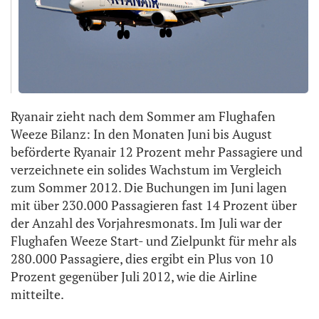
Ryanair zieht nach dem Sommer am Flughafen
Weeze Bilanz: In den Monaten Juni bis August
beförderte Ryanair 12 Prozent mehr Passagiere und
verzeichnete ein solides Wachstum im Vergleich
zum Sommer 2012. Die Buchungen im Juni lagen
mit über 230.000 Passagieren fast 14 Prozent über
der Anzahl des Vorjahresmonats. Im Juli war der
Flughafen Weeze Start- und Zielpunkt für mehr als
280.000 Passagiere, dies ergibt ein Plus von 10
Prozent gegenüber Juli 2012, wie die Airline
mitteilte.