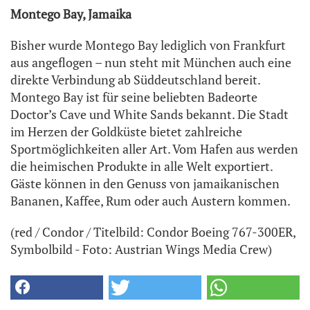
Montego Bay, Jamaika
Bisher wurde Montego Bay lediglich von Frankfurt
aus angeflogen – nun steht mit München auch eine
direkte Verbindung ab Süddeutschland bereit.
Montego Bay ist für seine beliebten Badeorte
Doctor’s Cave und White Sands bekannt. Die Stadt
im Herzen der Goldküste bietet zahlreiche
Sportmöglichkeiten aller Art. Vom Hafen aus werden
die heimischen Produkte in alle Welt exportiert.
Gäste können in den Genuss von jamaikanischen
Bananen, Kaffee, Rum oder auch Austern kommen.
(red / Condor / Titelbild: Condor Boeing 767-300ER,
Symbolbild - Foto: Austrian Wings Media Crew)