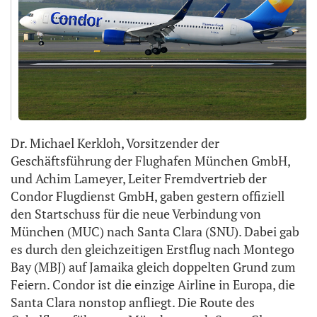
Dr. Michael Kerkloh, Vorsitzender der
Geschäftsführung der Flughafen München GmbH,
und Achim Lameyer, Leiter Fremdvertrieb der
Condor Flugdienst GmbH, gaben gestern offiziell
den Startschuss für die neue Verbindung von
München (MUC) nach Santa Clara (SNU). Dabei gab
es durch den gleichzeitigen Erstflug nach Montego
Bay (MBJ) auf Jamaika gleich doppelten Grund zum
Feiern. Condor ist die einzige Airline in Europa, die
Santa Clara nonstop anfliegt. Die Route des