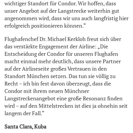
wichtiger Standort für Condor. Wir hoffen, dass
unser Angebot auf der Langstrecke weiterhin gut
angenommen wird, dass wir uns auch langfristig hier
erfolgreich positionieren können.“
Flughafenchef Dr. Michael Kerkloh freut sich über
das verstärkte Engagement der Airline: „Die
Entscheidung der Condor für unseren Flughafen
macht einmal mehr deutlich, dass unsere Partner
auf der Airlineseite großes Vertrauen in den
Standort München setzen. Das tun sie völlig zu
Recht – ich bin fest davon überzeugt, dass die
Condor mit ihrem neuen Münchner
Langstreckenangebot eine große Resonanz finden
wird – auf den Mittelstrecken ist dies ja ohnehin seit
langem der Fall.“
Santa Clara, Kuba