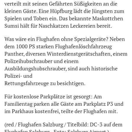
verteilt mit seinen Gefährten Süßigkeiten an die
kleinen Gäste. Eine Hüpfburg lädt die Jüngsten zum
Spielen und Toben ein. Das bekannte Maskottchen
Sumsi hält für Naschkatzen Leckereien bereit.
Was wäre ein Flughafen ohne Spezialgeräte? Neben
dem 1000 PS starken Flughafenlöschfahrzeug
Panther, diversen Winterdienstgerätschaften, einem
Polizeihubschrauber und einem
Ausbildungshubschrauber, sind auch historische
Polizei- und
Rettungsfahrzeuge zu besichtigen.
Für kostenlose Parkplätze ist gesorgt: Am
Familientag parken alle Gäste am Parkplatz P3 und
im Parkhaus kostenfrei, teilte der Flughafen mit.
(red / Flughafen Salzburg / Titelbild: DC-3 auf dem
Flughafen Salzburg - Foto: Salzburg Airport )