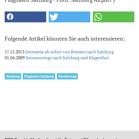
Folgende Artikel könnten Sie auch interessieren:
17.12.2013
Germania ab sofort von Bremen nach Salzburg
01.04.2009
Germanwings nach Salzburg und Klagenfurt
Salzburg
Flughafen Salzburg
Familientag