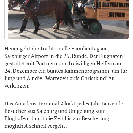
Heuer geht der traditionelle Familientag am
Salzburger Airport in die 25. Runde. Der Flughafen
gestaltet mit Partnern und freiwilligen Helfern am
24. Dezember ein buntes Rahmenprogramm, um für
Jung und Alt die „Wartezeit aufs Christkind" zu
verkürzen.
Das Amadeus Terminal 2 lockt jedes Jahr tausende
Besucher aus Salzburg und Umgebung zum
Flughafen, damit die Zeit bis zur Bescherung
möglichst schnell vergeht.