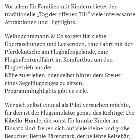
Vor allem für Familien mit Kindern bietet der
traditionelle „Tag der offenen Tür“ viele interessante
Attraktionen und Highlights.
Weihnachtsmann & Co sorgen für kleine
Überraschungen und Leckereien. Eine Fahrt mit der
Pferdekutsche am Flughafengelände, eine
Flughafenrundfahrt im Komfortbus um den
Flugbetrieb aus der
Nähe zu erleben, oder selbst hinter dem Steuer
eines Segelflugzeuges zu sitzen,
Programmhighlights gibt es viele.
Wer sich selbst einmal als Pilot versuchen möchte,
für den ist der Flugsimulator genau das Richtige! Die
Kibello-Hunde, die sonst für kranke Kinder im
Einsatz sind, freuen sich auf viele kleine und große
Besucher. Bernie Bärenstark, der beliebte Reisebär,