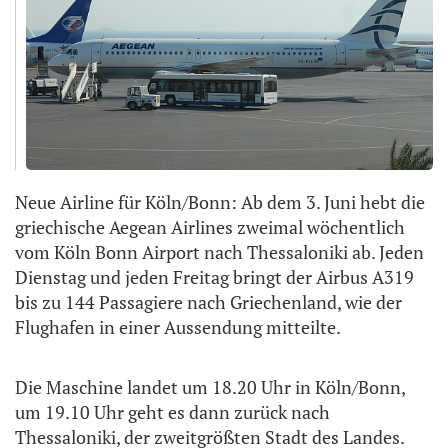
Neue Airline für Köln/Bonn: Ab dem 3. Juni hebt die
griechische Aegean Airlines zweimal wöchentlich
vom Köln Bonn Airport nach Thessaloniki ab. Jeden
Dienstag und jeden Freitag bringt der Airbus A319
bis zu 144 Passagiere nach Griechenland, wie der
Flughafen in einer Aussendung mitteilte.
Die Maschine landet um 18.20 Uhr in Köln/Bonn,
um 19.10 Uhr geht es dann zurück nach
Thessaloniki, der zweitgrößten Stadt des Landes.