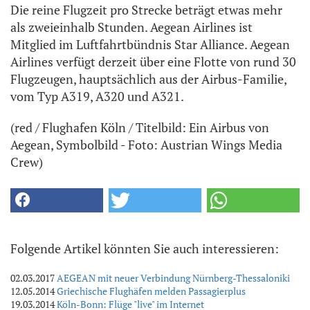
Die reine Flugzeit pro Strecke beträgt etwas mehr
als zweieinhalb Stunden. Aegean Airlines ist
Mitglied im Luftfahrtbündnis Star Alliance. Aegean
Airlines verfügt derzeit über eine Flotte von rund 30
Flugzeugen, hauptsächlich aus der Airbus-Familie,
vom Typ A319, A320 und A321.
(red / Flughafen Köln / Titelbild: Ein Airbus von
Aegean, Symbolbild - Foto: Austrian Wings Media
Crew)
Folgende Artikel könnten Sie auch interessieren:
02.03.2017
AEGEAN mit neuer Verbindung Nürnberg-Thessaloniki
12.05.2014
Griechische Flughäfen melden Passagierplus
19.03.2014
Köln-Bonn: Flüge "live" im Internet