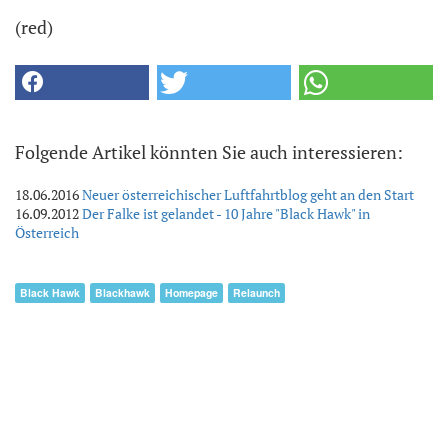
(red)
Folgende Artikel könnten Sie auch interessieren:
18.06.2016
Neuer österreichischer Luftfahrtblog geht an den Start
16.09.2012
Der Falke ist gelandet - 10 Jahre "Black Hawk" in
Österreich
Black Hawk
Blackhawk
Homepage
Relaunch