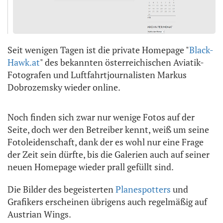
Seit wenigen Tagen ist die private Homepage "
Black-
Hawk.at
" des bekannten österreichischen Aviatik-
Fotografen und Luftfahrtjournalisten Markus
Dobrozemsky wieder online.
Noch finden sich zwar nur wenige Fotos auf der
Seite, doch wer den Betreiber kennt, weiß um seine
Fotoleidenschaft, dank der es wohl nur eine Frage
der Zeit sein dürfte, bis die Galerien auch auf seiner
neuen Homepage wieder prall gefüllt sind.
Die Bilder des begeisterten
Planespotters
und
Grafikers erscheinen übrigens auch regelmäßig auf
Austrian Wings.