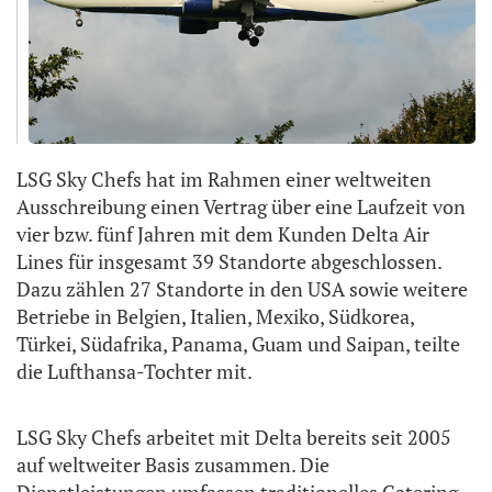
LSG Sky Chefs hat im Rahmen einer weltweiten
Ausschreibung einen Vertrag über eine Laufzeit von
vier bzw. fünf Jahren mit dem Kunden Delta Air
Lines für insgesamt 39 Standorte abgeschlossen.
Dazu zählen 27 Standorte in den USA sowie weitere
Betriebe in Belgien, Italien, Mexiko, Südkorea,
Türkei, Südafrika, Panama, Guam und Saipan, teilte
die Lufthansa-Tochter mit.
LSG Sky Chefs arbeitet mit Delta bereits seit 2005
auf weltweiter Basis zusammen. Die
Dienstleistungen umfassen traditionelles Catering