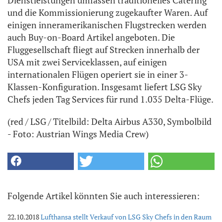
und die Kommissionierung zugekaufter Waren. Auf
einigen inneramerikanischen Flugstrecken werden
auch Buy-on-Board Artikel angeboten. Die
Fluggesellschaft fliegt auf Strecken innerhalb der
USA mit zwei Serviceklassen, auf einigen
internationalen Flügen operiert sie in einer 3-
Klassen-Konfiguration. Insgesamt liefert LSG Sky
Chefs jeden Tag Services für rund 1.035 Delta-Flüge.
(red / LSG / Titelbild: Delta Airbus A330, Symbolbild
- Foto: Austrian Wings Media Crew)
Folgende Artikel könnten Sie auch interessieren:
22.10.2018
Lufthansa stellt Verkauf von LSG Sky Chefs in den Raum