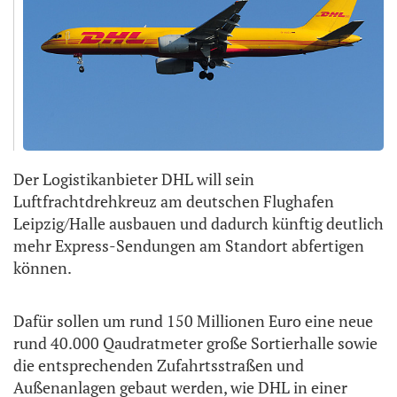
Der Logistikanbieter DHL will sein
Luftfrachtdrehkreuz am deutschen Flughafen
Leipzig/Halle ausbauen und dadurch künftig deutlich
mehr Express-Sendungen am Standort abfertigen
können.
Dafür sollen um rund 150 Millionen Euro eine neue
rund 40.000 Qaudratmeter große Sortierhalle sowie
die entsprechenden Zufahrtsstraßen und
Außenanlagen gebaut werden, wie DHL in einer