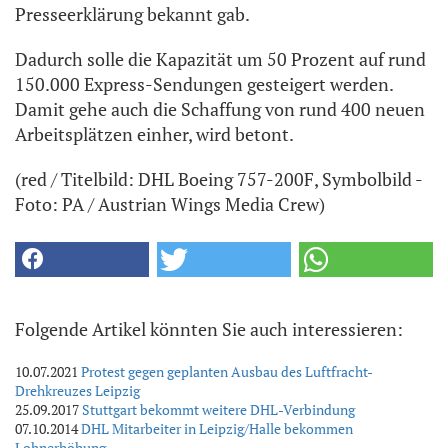
Presseerklärung bekannt gab.
Dadurch solle die Kapazität um 50 Prozent auf rund
150.000 Express-Sendungen gesteigert werden.
Damit gehe auch die Schaffung von rund 400 neuen
Arbeitsplätzen einher, wird betont.
(red / Titelbild: DHL Boeing 757-200F, Symbolbild -
Foto: PA / Austrian Wings Media Crew)
Folgende Artikel könnten Sie auch interessieren:
10.07.2021
Protest gegen geplanten Ausbau des Luftfracht-
Drehkreuzes Leipzig
25.09.2017
Stuttgart bekommt weitere DHL-Verbindung
07.10.2014
DHL Mitarbeiter in Leipzig/Halle bekommen
Lohnerhöhung