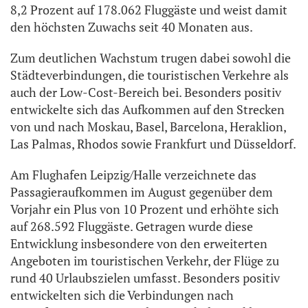
8,2 Prozent auf 178.062 Fluggäste und weist damit
den höchsten Zuwachs seit 40 Monaten aus.
Zum deutlichen Wachstum trugen dabei sowohl die
Städteverbindungen, die touristischen Verkehre als
auch der Low-Cost-Bereich bei. Besonders positiv
entwickelte sich das Aufkommen auf den Strecken
von und nach Moskau, Basel, Barcelona, Heraklion,
Las Palmas, Rhodos sowie Frankfurt und Düsseldorf.
Am Flughafen Leipzig/Halle verzeichnete das
Passagieraufkommen im August gegenüber dem
Vorjahr ein Plus von 10 Prozent und erhöhte sich
auf 268.592 Fluggäste. Getragen wurde diese
Entwicklung insbesondere von den erweiterten
Angeboten im touristischen Verkehr, der Flüge zu
rund 40 Urlaubszielen umfasst. Besonders positiv
entwickelten sich die Verbindungen nach