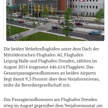
Die beiden Verkehrsflughäfen unter dem Dach der
Mitteldeutschen Flughafen AG, Flughafen
Leipzig/Halle und Flughafen Dresden, zählten im
August 2014 insgesamt 446.654 Fluggäste. Das
Gesamtpassagieraufkommen an beiden Airports
liegt damit 9,3 Prozent über dem Vorjahresniveau,
teilte die Betreibergesellschaft mit.
Das Passagieraufkommen am Flughafen Dresden
stieg im August gegenüber dem Vorjahresmonat um