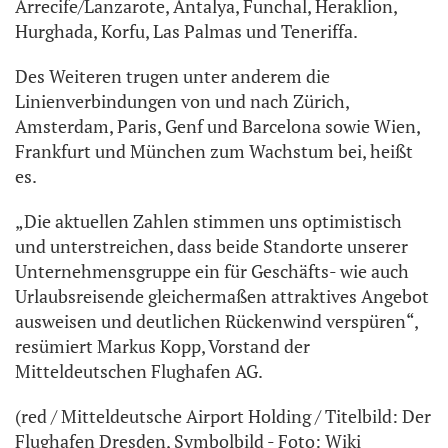
Arrecife/Lanzarote, Antalya, Funchal, Heraklion,
Hurghada, Korfu, Las Palmas und Teneriffa.
Des Weiteren trugen unter anderem die
Linienverbindungen von und nach Zürich,
Amsterdam, Paris, Genf und Barcelona sowie Wien,
Frankfurt und München zum Wachstum bei, heißt
es.
„Die aktuellen Zahlen stimmen uns optimistisch
und unterstreichen, dass beide Standorte unserer
Unternehmensgruppe ein für Geschäfts- wie auch
Urlaubsreisende gleichermaßen attraktives Angebot
ausweisen und deutlichen Rückenwind verspüren“,
resümiert Markus Kopp, Vorstand der
Mitteldeutschen Flughafen AG.
(red / Mitteldeutsche Airport Holding / Titelbild: Der
Flughafen Dresden, Symbolbild - Foto: Wiki