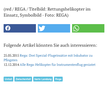
(red / REGA / Titelbild: Rettungshelikopter im
Einsatz, Symbolbild - Foto: REGA)
Folgende Artikel könnten Sie auch interessieren:
25.05.2015
Rega: Drei Spezial-Flugeinsätze mit Inkubator zu
Pfingsten
12.12.2014
Alle Rega-Helikopter für Instrumentenflug gerüstet
Unfall
Zwischenfall
harte Landung
Rega