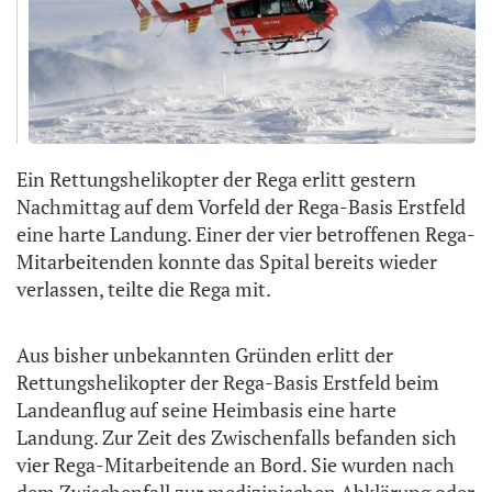
Ein Rettungshelikopter der Rega erlitt gestern
Nachmittag auf dem Vorfeld der Rega-Basis Erstfeld
eine harte Landung. Einer der vier betroffenen Rega-
Mitarbeitenden konnte das Spital bereits wieder
verlassen, teilte die Rega mit.
Aus bisher unbekannten Gründen erlitt der
Rettungshelikopter der Rega-Basis Erstfeld beim
Landeanflug auf seine Heimbasis eine harte
Landung. Zur Zeit des Zwischenfalls befanden sich
vier Rega-Mitarbeitende an Bord. Sie wurden nach