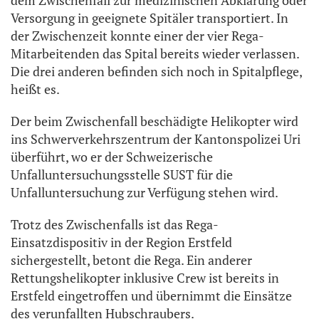
dem Zwischenfall zur medizinischen Abklärung oder
Versorgung in geeignete Spitäler transportiert. In
der Zwischenzeit konnte einer der vier Rega-
Mitarbeitenden das Spital bereits wieder verlassen.
Die drei anderen befinden sich noch in Spitalpflege,
heißt es.
Der beim Zwischenfall beschädigte Helikopter wird
ins Schwerverkehrszentrum der Kantonspolizei Uri
überführt, wo er der Schweizerische
Unfalluntersuchungsstelle SUST für die
Unfalluntersuchung zur Verfügung stehen wird.
Trotz des Zwischenfalls ist das Rega-
Einsatzdispositiv in der Region Erstfeld
sichergestellt, betont die Rega. Ein anderer
Rettungshelikopter inklusive Crew ist bereits in
Erstfeld eingetroffen und übernimmt die Einsätze
des verunfallten Hubschraubers.