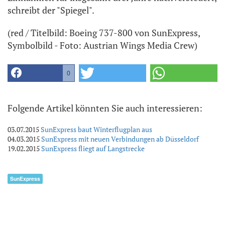
schreibt der "Spiegel".
(red / Titelbild: Boeing 737-800 von SunExpress,
Symbolbild - Foto: Austrian Wings Media Crew)
0
Folgende Artikel könnten Sie auch interessieren:
03.07.2015
SunExpress baut Winterflugplan aus
04.03.2015
SunExpress mit neuen Verbindungen ab Düsseldorf
19.02.2015
SunExpress fliegt auf Langstrecke
SunExpress