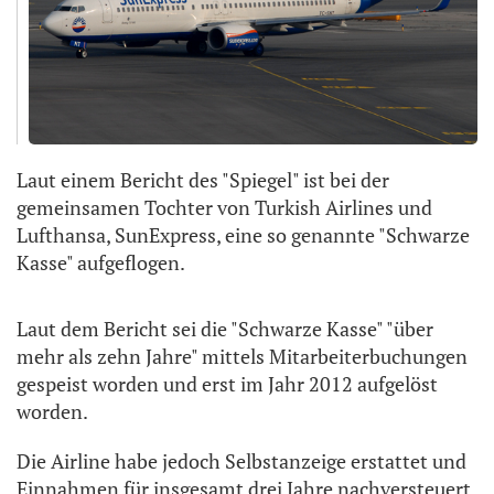
Laut einem Bericht des "Spiegel" ist bei der
gemeinsamen Tochter von Turkish Airlines und
Lufthansa, SunExpress, eine so genannte "Schwarze
Kasse" aufgeflogen.
Laut dem Bericht sei die "Schwarze Kasse" "über
mehr als zehn Jahre" mittels Mitarbeiterbuchungen
gespeist worden und erst im Jahr 2012 aufgelöst
worden.
Die Airline habe jedoch Selbstanzeige erstattet und
Einnahmen für insgesamt drei Jahre nachversteuert,