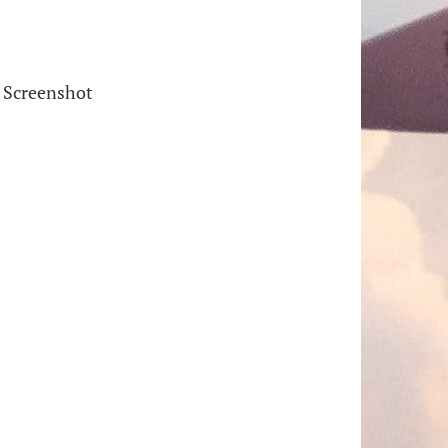
: Screenshot