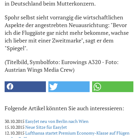
in Deutschland beim Mutterkonzern.
Spohr selbst sieht vorrangig die wirtschaftlichen
Aspekte der angestrebten Neuausrichtung: "Bevor
ich die Fluggäste gar nicht mehr bekomme, wachse
ich lieber mit einer Zweitmarke", sagt er dem
"Spiegel".
(Titelbild, Symbolfoto: Eurowings A320 - Foto:
Austrian Wings Media Crew)
Folgende Artikel könnten Sie auch interessieren:
30.10.2015
EasyJet neu von Berlin nach Wien
15.10.2015
Neue Sitze für EasyJet
12.10.2015
Lufthansa startet Premium Economy-Klasse auf Flügen