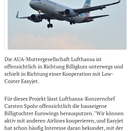
Die AUA-Muttergesellschaft Lufthansa ist
offensichtlich in Richtung Billigkurs unterwegs und
schielt in Richtung einer Kooperation mit Low-
Coster Easyjet.
Für dieses Projekt lässt Lufthansa-Konzernchef
Carsten Spohr offensichtlich die hauseigene
Billigtochter Eurowings herausputzen. "Wir können
aktiv mit anderen Airlines kooperieren, und Easyjet
hat schon häufig Interesse daran bekundet, mit der