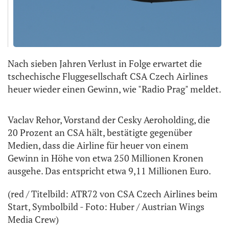
Nach sieben Jahren Verlust in Folge erwartet die
tschechische Fluggesellschaft CSA Czech Airlines
heuer wieder einen Gewinn, wie "Radio Prag" meldet.
Vaclav Rehor, Vorstand der Cesky Aeroholding, die
20 Prozent an CSA hält, bestätigte gegenüber
Medien, dass die Airline für heuer von einem
Gewinn in Höhe von etwa 250 Millionen Kronen
ausgehe. Das entspricht etwa 9,11 Millionen Euro.
(red / Titelbild: ATR72 von CSA Czech Airlines beim
Start, Symbolbild - Foto: Huber / Austrian Wings
Media Crew)