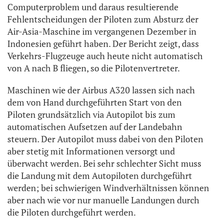
Computerproblem und daraus resultierende
Fehlentscheidungen der Piloten zum Absturz der
Air-Asia-Maschine im vergangenen Dezember in
Indonesien geführt haben. Der Bericht zeigt, dass
Verkehrs-Flugzeuge auch heute nicht automatisch
von A nach B fliegen, so die Pilotenvertreter.
Maschinen wie der Airbus A320 lassen sich nach
dem von Hand durchgeführten Start von den
Piloten grundsätzlich via Autopilot bis zum
automatischen Aufsetzen auf der Landebahn
steuern. Der Autopilot muss dabei von den Piloten
aber stetig mit Informationen versorgt und
überwacht werden. Bei sehr schlechter Sicht muss
die Landung mit dem Autopiloten durchgeführt
werden; bei schwierigen Windverhältnissen können
aber nach wie vor nur manuelle Landungen durch
die Piloten durchgeführt werden.