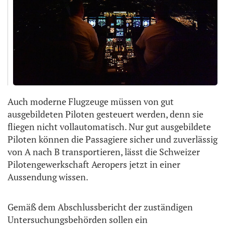
Auch moderne Flugzeuge müssen von gut
ausgebildeten Piloten gesteuert werden, denn sie
fliegen nicht vollautomatisch. Nur gut ausgebildete
Piloten können die Passagiere sicher und zuverlässig
von A nach B transportieren, lässt die Schweizer
Pilotengewerkschaft Aeropers jetzt in einer
Aussendung wissen.
Gemäß dem Abschlussbericht der zuständigen
Untersuchungsbehörden sollen ein