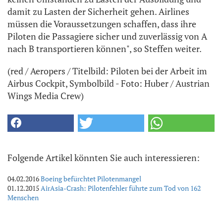
damit zu Lasten der Sicherheit gehen. Airlines
müssen die Voraussetzungen schaffen, dass ihre
Piloten die Passagiere sicher und zuverlässig von A
nach B transportieren können", so Steffen weiter.
(red / Aeropers / Titelbild: Piloten bei der Arbeit im
Airbus Cockpit, Symbolbild - Foto: Huber / Austrian
Wings Media Crew)
Folgende Artikel könnten Sie auch interessieren:
04.02.2016
Boeing befürchtet Pilotenmangel
01.12.2015
AirAsia-Crash: Pilotenfehler führte zum Tod von 162
Menschen