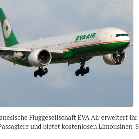
anesische Fluggesellschaft EVA Air erweitert ihr 
Passagiere und bietet kostenlosen Limousinen-S