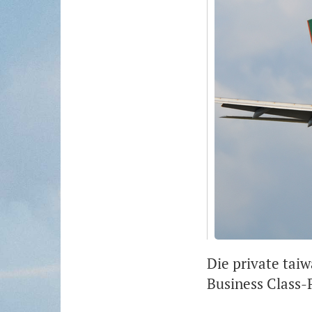
Die private taiw
Business Class-