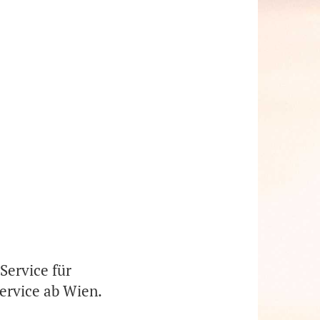
Service für
ervice ab Wien.