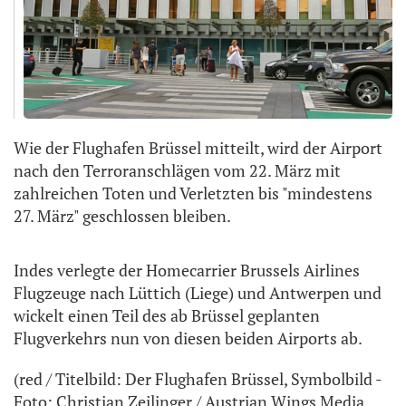
Wie der Flughafen Brüssel mitteilt, wird der Airport
nach den Terroranschlägen vom 22. März mit
zahlreichen Toten und Verletzten bis "mindestens
27. März" geschlossen bleiben.
Indes verlegte der Homecarrier Brussels Airlines
Flugzeuge nach Lüttich (Liege) und Antwerpen und
wickelt einen Teil des ab Brüssel geplanten
Flugverkehrs nun von diesen beiden Airports ab.
(red / Titelbild: Der Flughafen Brüssel, Symbolbild -
Foto: Christian Zeilinger / Austrian Wings Media