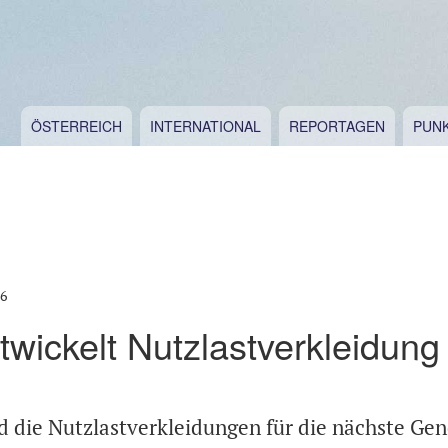
ÖSTERREICH
INTERNATIONAL
REPORTAGEN
PUN
16
ickelt Nutzlastverkleidung 
 die Nutzlastverkleidungen für die nächste Gen