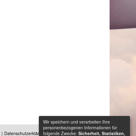
Wir speichern und verarbeiten Ihre
personenbezogenen Informationen für
folgende Zwecke:
Sicherheit, Statistiken,
Datenschutzerklärung
Kontakt