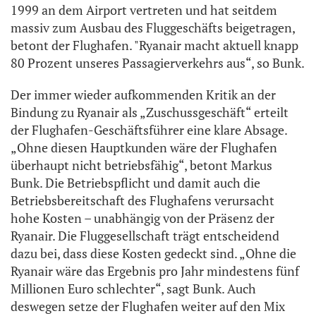
1999 an dem Airport vertreten und hat seitdem
massiv zum Ausbau des Fluggeschäfts beigetragen,
betont der Flughafen. "Ryanair macht aktuell knapp
80 Prozent unseres Passagierverkehrs aus“, so Bunk.
Der immer wieder aufkommenden Kritik an der
Bindung zu Ryanair als „Zuschussgeschäft“ erteilt
der Flughafen-Geschäftsführer eine klare Absage.
„Ohne diesen Hauptkunden wäre der Flughafen
überhaupt nicht betriebsfähig“, betont Markus
Bunk. Die Betriebspflicht und damit auch die
Betriebsbereitschaft des Flughafens verursacht
hohe Kosten – unabhängig von der Präsenz der
Ryanair. Die Fluggesellschaft trägt entscheidend
dazu bei, dass diese Kosten gedeckt sind. „Ohne die
Ryanair wäre das Ergebnis pro Jahr mindestens fünf
Millionen Euro schlechter“, sagt Bunk. Auch
deswegen setze der Flughafen weiter auf den Mix