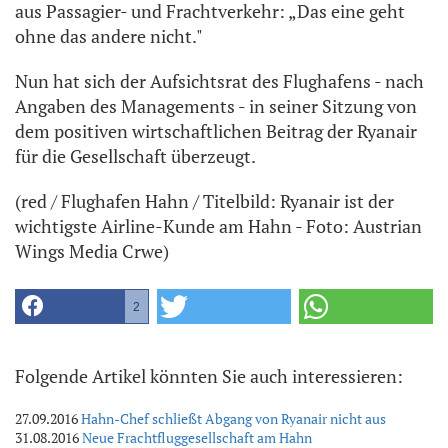
aus Passagier- und Frachtverkehr: „Das eine geht
ohne das andere nicht."
Nun hat sich der Aufsichtsrat des Flughafens - nach
Angaben des Managements - in seiner Sitzung von
dem positiven wirtschaftlichen Beitrag der Ryanair
für die Gesellschaft überzeugt.
(red / Flughafen Hahn / Titelbild: Ryanair ist der
wichtigste Airline-Kunde am Hahn - Foto: Austrian
Wings Media Crwe)
2
Folgende Artikel könnten Sie auch interessieren:
27.09.2016
Hahn-Chef schließt Abgang von Ryanair nicht aus
31.08.2016
Neue Frachtfluggesellschaft am Hahn