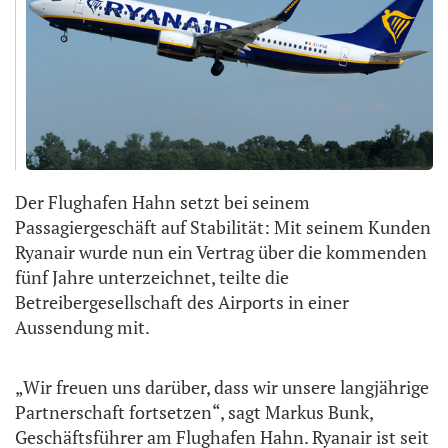
Der Flughafen Hahn setzt bei seinem
Passagiergeschäft auf Stabilität: Mit seinem Kunden
Ryanair wurde nun ein Vertrag über die kommenden
fünf Jahre unterzeichnet, teilte die
Betreibergesellschaft des Airports in einer
Aussendung mit.
„Wir freuen uns darüber, dass wir unsere langjährige
Partnerschaft fortsetzen“, sagt Markus Bunk,
Geschäftsführer am Flughafen Hahn. Ryanair ist seit