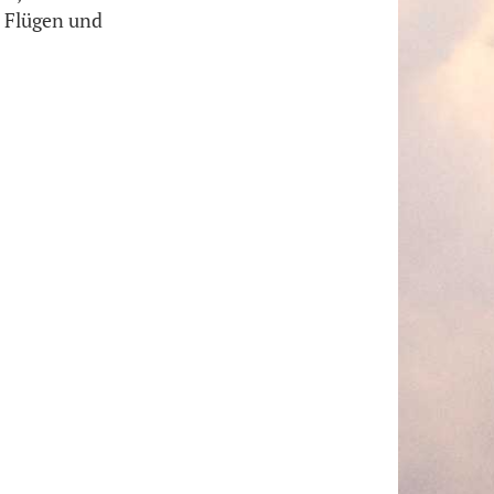
n Flügen und