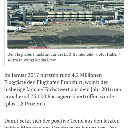
Der Flughafen Frankfurt aus der Luft, Symbolbild - Foto: Huber /
Austrian Wings Media Crew
Im Januar 2017 nutzten rund 4,2 Millionen
Fluggäste den Flughafen Frankfurt, womit der
bisherige Januar-Höchstwert aus dem Jahr 2016 um
annähernd 75.000 Passagiere übertroffen wurde
(plus 1,8 Prozent).
Damit setzt sich der positive Trend aus den letzten
beiden Monaten des Vorjahres im Januar fort. Das