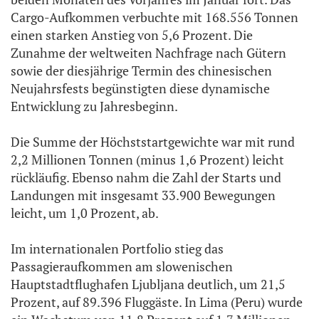
Cargo-Aufkommen verbuchte mit 168.556 Tonnen
einen starken Anstieg von 5,6 Prozent. Die
Zunahme der weltweiten Nachfrage nach Gütern
sowie der diesjährige Termin des chinesischen
Neujahrsfests begünstigten diese dynamische
Entwicklung zu Jahresbeginn.
Die Summe der Höchststartgewichte war mit rund
2,2 Millionen Tonnen (minus 1,6 Prozent) leicht
rückläufig. Ebenso nahm die Zahl der Starts und
Landungen mit insgesamt 33.900 Bewegungen
leicht, um 1,0 Prozent, ab.
Im internationalen Portfolio stieg das
Passagieraufkommen am slowenischen
Hauptstadtflughafen Ljubljana deutlich, um 21,5
Prozent, auf 89.396 Fluggäste. In Lima (Peru) wurde