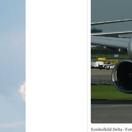
Symbolbild Delta - Fo