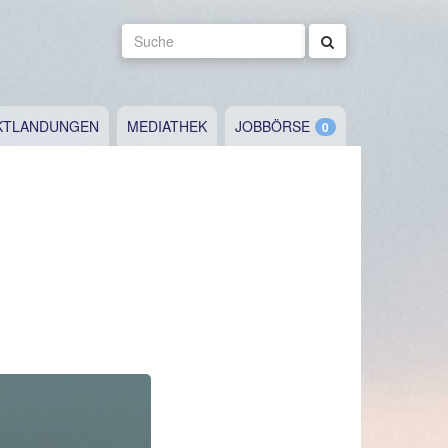
Suche
KTLANDUNGEN
MEDIATHEK
JOBBÖRSE