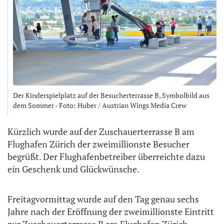
Der Kinderspielplatz auf der Besucherterrasse B, Symbolbild aus
dem Sommer - Foto: Huber / Austrian Wings Media Crew
Kürzlich wurde auf der Zuschauerterrasse B am
Flughafen Zürich der zweimillionste Besucher
begrüßt. Der Flughafenbetreiber überreichte dazu
ein Geschenk und Glückwünsche.
Freitagvormittag wurde auf den Tag genau sechs
Jahre nach der Eröffnung der zweimillionste Eintritt
zur Zuschauerterrasse B am Flughafen Zürich