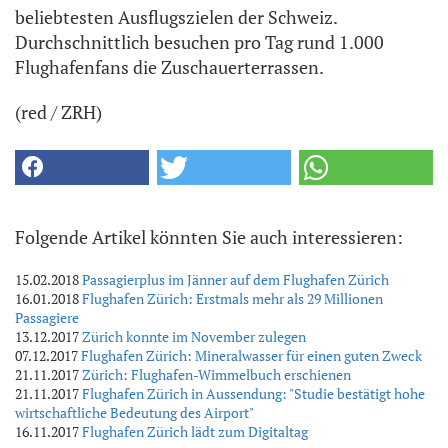
beliebtesten Ausflugszielen der Schweiz.
Durchschnittlich besuchen pro Tag rund 1.000
Flughafenfans die Zuschauerterrassen.
(red / ZRH)
Folgende Artikel könnten Sie auch interessieren:
15.02.2018
Passagierplus im Jänner auf dem Flughafen Zürich
16.01.2018
Flughafen Zürich: Erstmals mehr als 29 Millionen
Passagiere
13.12.2017
Zürich konnte im November zulegen
07.12.2017
Flughafen Zürich: Mineralwasser für einen guten Zweck
21.11.2017
Zürich: Flughafen-Wimmelbuch erschienen
21.11.2017
Flughafen Zürich in Aussendung: "Studie bestätigt hohe
wirtschaftliche Bedeutung des Airport"
16.11.2017
Flughafen Zürich lädt zum Digitaltag