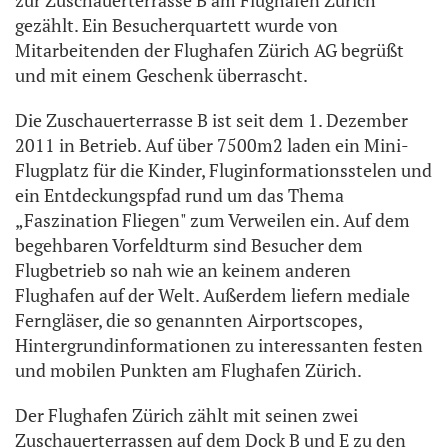
gezählt. Ein Besucherquartett wurde von
Mitarbeitenden der Flughafen Zürich AG begrüßt
und mit einem Geschenk überrascht.
Die Zuschauerterrasse B ist seit dem 1. Dezember
2011 in Betrieb. Auf über 7500m2 laden ein Mini-
Flugplatz für die Kinder, Fluginformationsstelen und
ein Entdeckungspfad rund um das Thema
„Faszination Fliegen" zum Verweilen ein. Auf dem
begehbaren Vorfeldturm sind Besucher dem
Flugbetrieb so nah wie an keinem anderen
Flughafen auf der Welt. Außerdem liefern mediale
Ferngläser, die so genannten Airportscopes,
Hintergrundinformationen zu interessanten festen
und mobilen Punkten am Flughafen Zürich.
Der Flughafen Zürich zählt mit seinen zwei
Zuschauerterrassen auf dem Dock B und E zu den