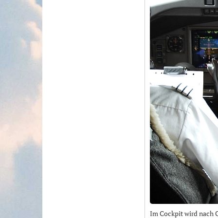
Im Cockpit wird nach C