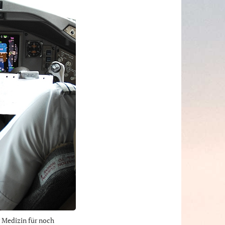
r Medizin für noch