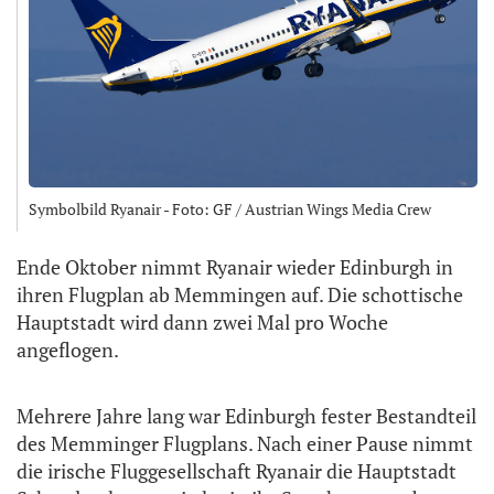
Symbolbild Ryanair - Foto: GF / Austrian Wings Media Crew
Ende Oktober nimmt Ryanair wieder Edinburgh in
ihren Flugplan ab Memmingen auf. Die schottische
Hauptstadt wird dann zwei Mal pro Woche
angeflogen.
Mehrere Jahre lang war Edinburgh fester Bestandteil
des Memminger Flugplans. Nach einer Pause nimmt
die irische Fluggesellschaft Ryanair die Hauptstadt