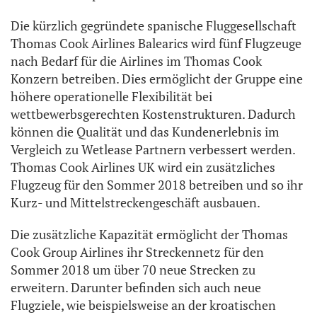
Die kürzlich gegründete spanische Fluggesellschaft
Thomas Cook Airlines Balearics wird fünf Flugzeuge
nach Bedarf für die Airlines im Thomas Cook
Konzern betreiben. Dies ermöglicht der Gruppe eine
höhere operationelle Flexibilität bei
wettbewerbsgerechten Kostenstrukturen. Dadurch
können die Qualität und das Kundenerlebnis im
Vergleich zu Wetlease Partnern verbessert werden.
Thomas Cook Airlines UK wird ein zusätzliches
Flugzeug für den Sommer 2018 betreiben und so ihr
Kurz- und Mittelstreckengeschäft ausbauen.
Die zusätzliche Kapazität ermöglicht der Thomas
Cook Group Airlines ihr Streckennetz für den
Sommer 2018 um über 70 neue Strecken zu
erweitern. Darunter befinden sich auch neue
Flugziele, wie beispielsweise an der kroatischen