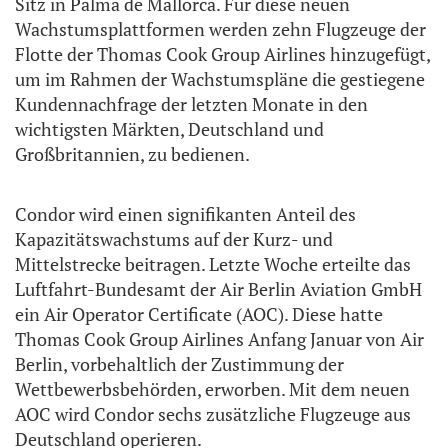
Sitz in Palma de Mallorca. Für diese neuen
Wachstumsplattformen werden zehn Flugzeuge der
Flotte der Thomas Cook Group Airlines hinzugefügt,
um im Rahmen der Wachstumspläne die gestiegene
Kundennachfrage der letzten Monate in den
wichtigsten Märkten, Deutschland und
Großbritannien, zu bedienen.
Condor wird einen signifikanten Anteil des
Kapazitätswachstums auf der Kurz- und
Mittelstrecke beitragen. Letzte Woche erteilte das
Luftfahrt-Bundesamt der Air Berlin Aviation GmbH
ein Air Operator Certificate (AOC). Diese hatte
Thomas Cook Group Airlines Anfang Januar von Air
Berlin, vorbehaltlich der Zustimmung der
Wettbewerbsbehörden, erworben. Mit dem neuen
AOC wird Condor sechs zusätzliche Flugzeuge aus
Deutschland operieren.