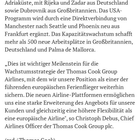
Adriaküste, mit Rijeka und Zadar aus Deutschland
sowie Dubrovnik aus Großbritannien. Das USA-
Programm wird durch eine Direktverbindung von
Manchester nach Seattle und Phoenix neu aus
Frankfurt ergänzt. Das Kapazitätswachstum schafft
mehr als 500 neue Arbeitsplätze in Großbritannien,
Deutschland und Palma de Mallorca.
„Dies ist wichtiger Meilenstein für die
Wachstumsstrategie der Thomas Cook Group
Airlines, mit dem wir unsere Position als einer der
führenden europäischen Ferienflieger weiterhin
sichern. Die neuen Airline-Plattformen ermöglichen
uns eine starke Erweiterung des Angebots für unsere
Kunden und gleichzeitig eine höhere Flexibilität als
eine europäische Airline", so Christoph Debus, Chief
Airlines Officer der Thomas Cook Group plc.
(red / Thomas Cook)