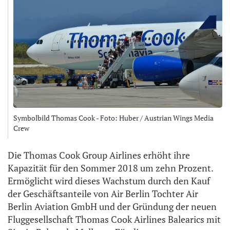
Symbolbild Thomas Cook - Foto: Huber / Austrian Wings Media
Crew
Die Thomas Cook Group Airlines erhöht ihre
Kapazität für den Sommer 2018 um zehn Prozent.
Ermöglicht wird dieses Wachstum durch den Kauf
der Geschäftsanteile von Air Berlin Tochter Air
Berlin Aviation GmbH und der Gründung der neuen
Fluggesellschaft Thomas Cook Airlines Balearics mit